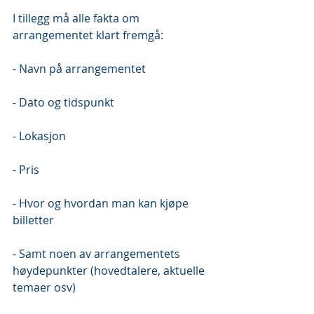
I tillegg må alle fakta om 
arrangementet klart fremgå: 
- Navn på arrangementet
- Dato og tidspunkt
- Lokasjon
- Pris
- Hvor og hvordan man kan kjøpe 
billetter
- Samt noen av arrangementets 
høydepunkter (hovedtalere, aktuelle 
temaer osv)