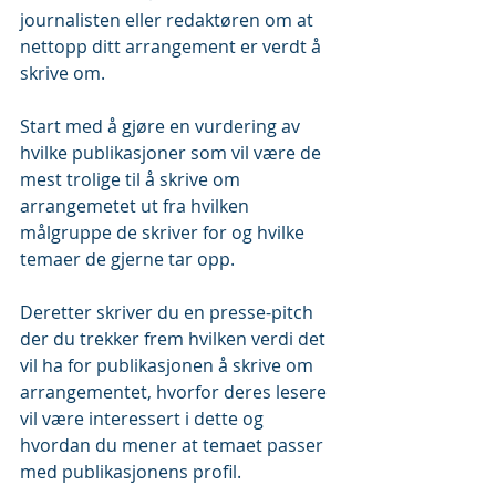
journalisten eller redaktøren om at 
nettopp ditt arrangement er verdt å 
skrive om.
Start med å gjøre en vurdering av 
hvilke publikasjoner som vil være de 
mest trolige til å skrive om 
arrangemetet ut fra hvilken 
målgruppe de skriver for og hvilke 
temaer de gjerne tar opp.
Deretter skriver du en presse-pitch 
der du trekker frem hvilken verdi det 
vil ha for publikasjonen å skrive om 
arrangementet, hvorfor deres lesere 
vil være interessert i dette og 
hvordan du mener at temaet passer 
med publikasjonens profil.